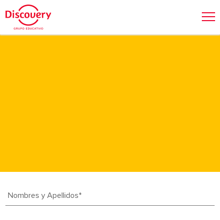
Nombres y Apellidos*