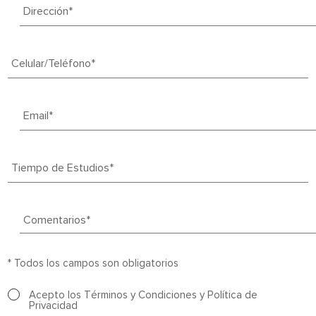
Dirección*
Celular/Teléfono*
Email*
Tiempo de Estudios*
Comentarios*
* Todos los campos son obligatorios
Acepto los
Términos y Condiciones
y
Política de
Privacidad