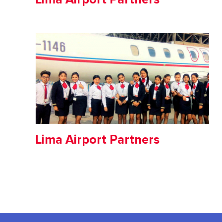
Lima Airport Partners