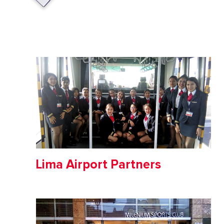
Lima Airport Partners