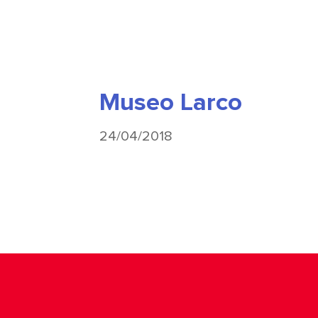
Museo Larco
24/04/2018