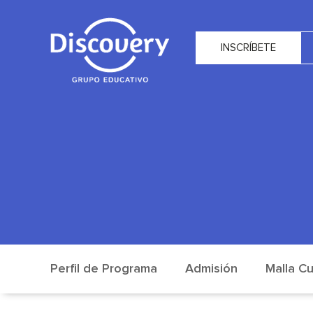
INSCRÍBETE
Perfil de Programa
Admisión
Malla Cu