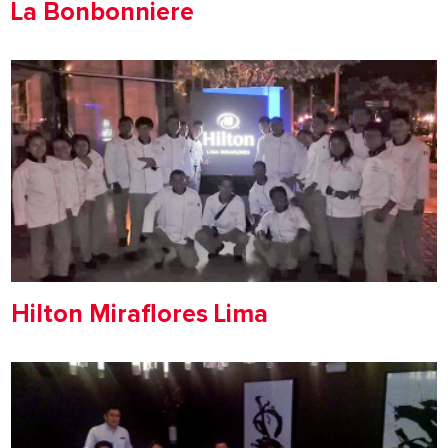
La Bonbonniere
Hilton Miraflores Lima