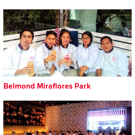
Belmond Miraflores Park