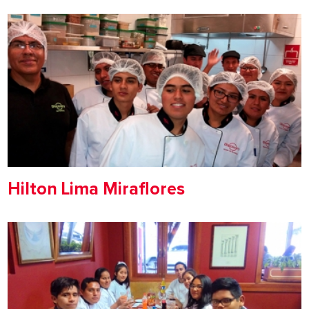
Hilton Lima Miraflores