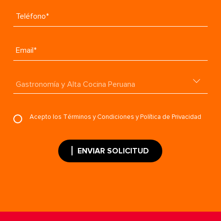
Teléfono*
Email*
Acepto los
Términos y Condiciones
y
Política de Privacidad
ENVIAR SOLICITUD