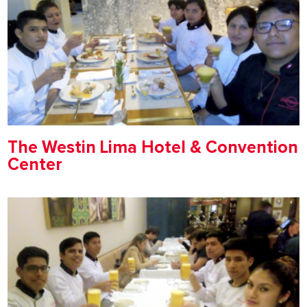
The Westin Lima Hotel & Convention
Center