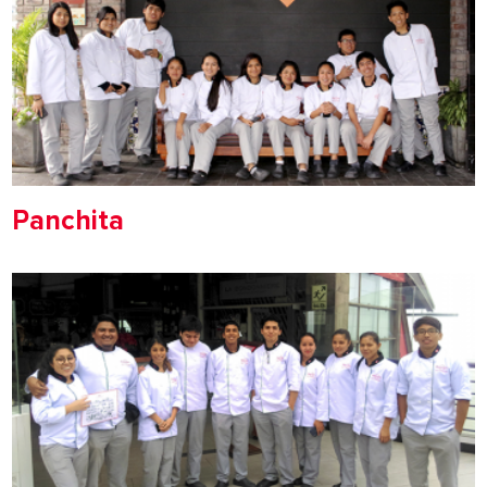
Panchita