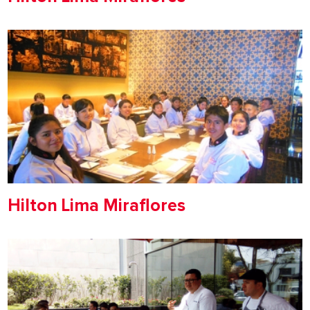
Hilton Lima Miraflores