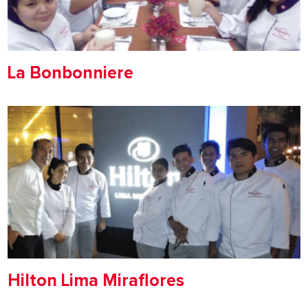
La Bonbonniere
Hilton Lima Miraflores