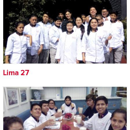
Lima 27