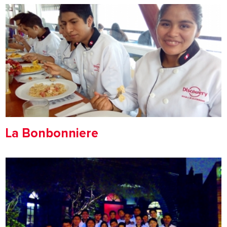
La Bonbonniere