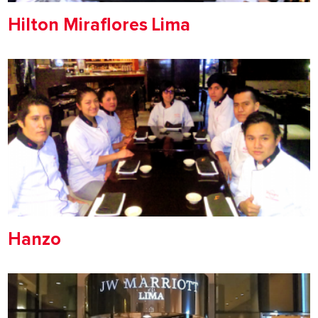
Hilton Miraflores Lima
Hanzo