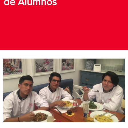
de Alumnos