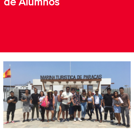
de Alumnos