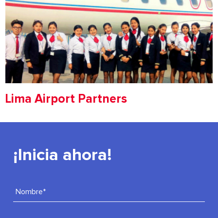
Lima Airport Partners
¡Inicia ahora!
Nombre*