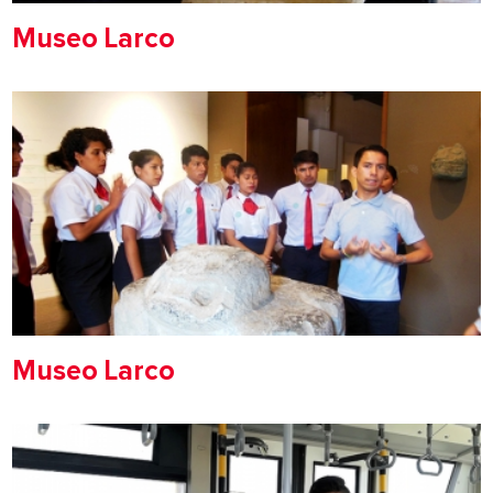
Museo Larco
Museo Larco