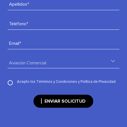
Apellidos*
Teléfono*
Email*
Acepto los
Términos y Condiciones
y
Política de Privacidad
ENVIAR SOLICITUD