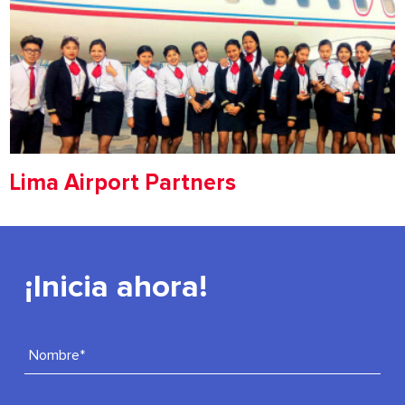
Lima Airport Partners
¡Inicia ahora!
Nombre*