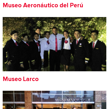
Museo Aeronáutico del Perú
Museo Larco