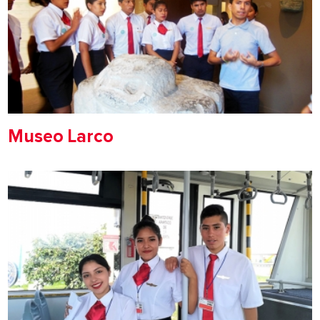
Museo Larco