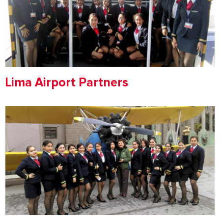
Lima Airport Partners