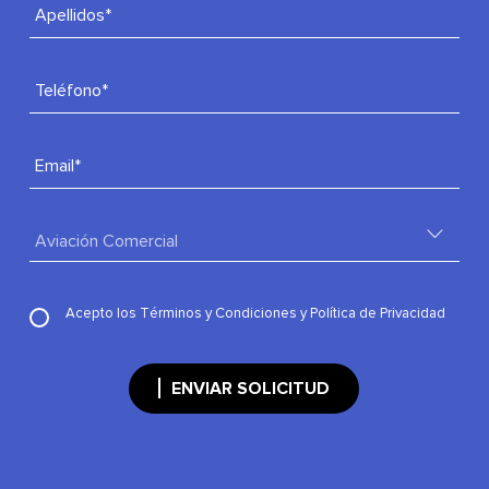
Apellidos*
Teléfono*
Email*
Acepto los
Términos y Condiciones
y
Política de Privacidad
ENVIAR SOLICITUD