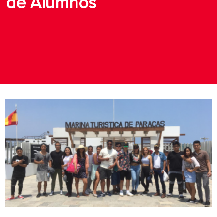
de Alumnos