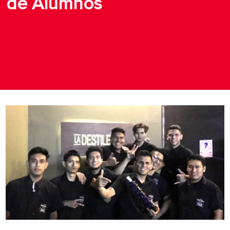
de Alumnos