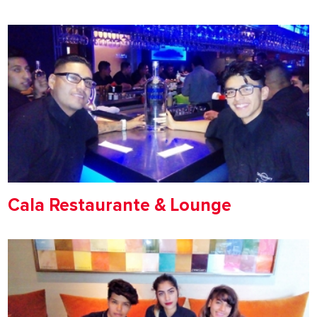
Cala Restaurante & Lounge