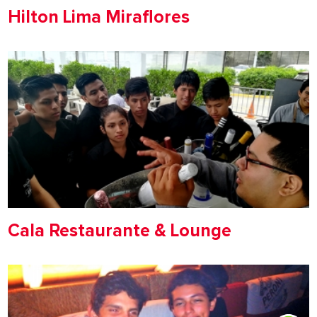
Hilton Lima Miraflores
Cala Restaurante & Lounge