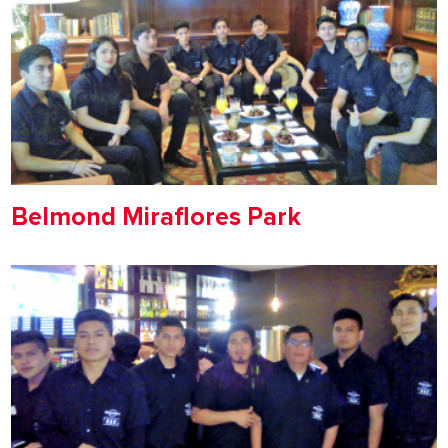
Belmond Miraflores Park