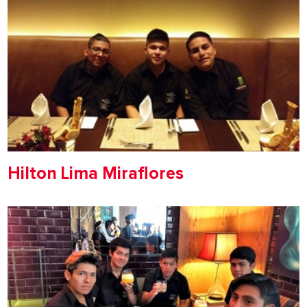
Hilton Lima Miraflores