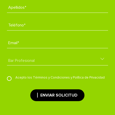
Apellidos*
Teléfono*
Email*
Acepto los
Términos y Condiciones
y
Política de Privacidad
ENVIAR SOLICITUD