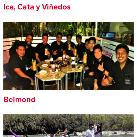
Ica, Cata y Viñedos
Belmond