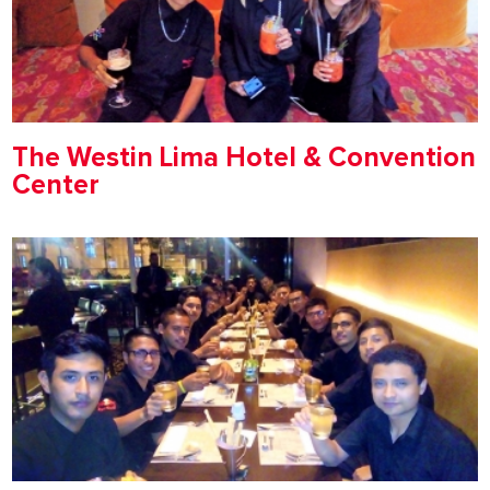
The Westin Lima Hotel & Convention
Center