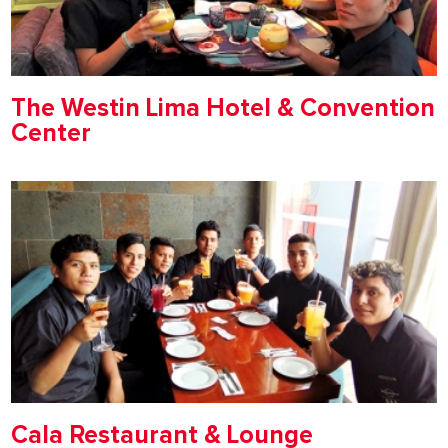
The Westin Lima Hotel & Convention
Center
Cala Restaurant & Lounge