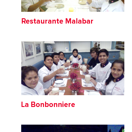
Restaurante Malabar
La Bonbonniere