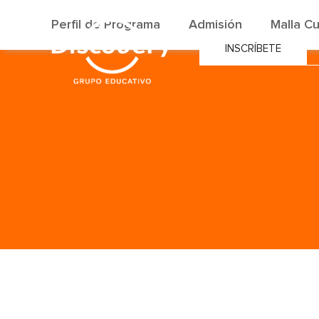
Perfil de Programa
Admisión
Malla Cu
INSCRÍBETE