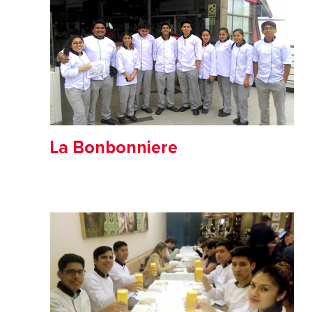
La Bonbonniere