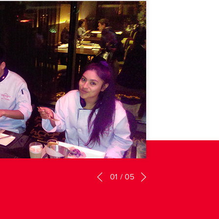
01
/
05