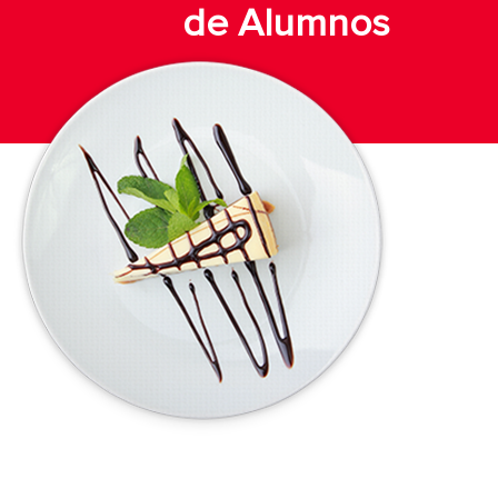
de Alumnos