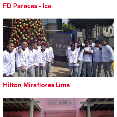
FD Paracas - Ica
Hilton Miraflores Lima