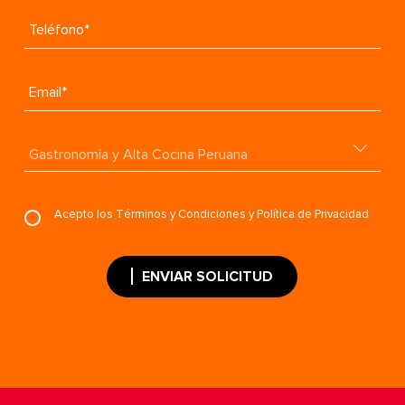
Teléfono*
Email*
Acepto los
Términos y Condiciones
y
Política de Privacidad
ENVIAR SOLICITUD