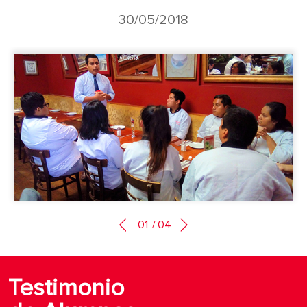
30/05/2018
01
/
04
Testimonio